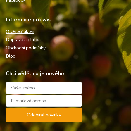
Facebook
Informace pro vás
O Ovocňákovi
Doprava a platba
Obchodní podmínky
Blog
Chci vědět co je nového